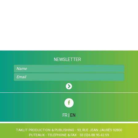
NEWSLETTER
FR
|
EN
TAKLIT PRODUCTION & PUBLISHING - 93, RUE JEAN JAURÈS 92800
PUTEAUX - TELEPHONE & FAX : 33 (0)6.88.95.42.59